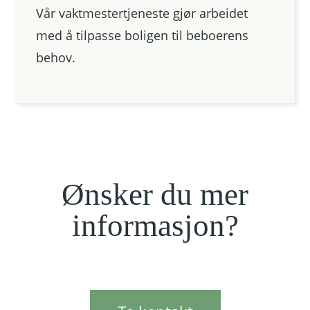
Vår vaktmestertjeneste gjør arbeidet
med å tilpasse boligen til beboerens
behov.
Ønsker du mer
informasjon?