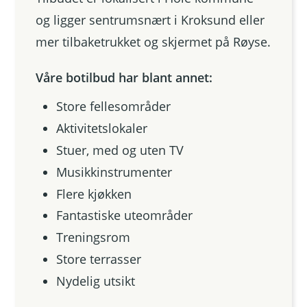
og ligger sentrumsnært i Kroksund eller
mer tilbaketrukket og skjermet på Røyse.
Våre botilbud har blant annet:
Store fellesområder
Aktivitetslokaler
Stuer, med og uten TV
Musikkinstrumenter
Flere kjøkken
Fantastiske uteområder
Treningsrom
Store terrasser
Nydelig utsikt