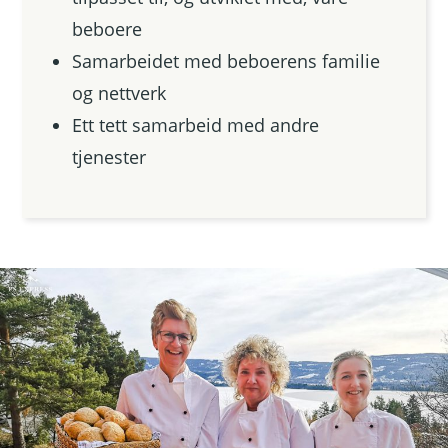
beboere
Samarbeidet med beboerens familie
og nettverk
Ett tett samarbeid med andre
tjenester