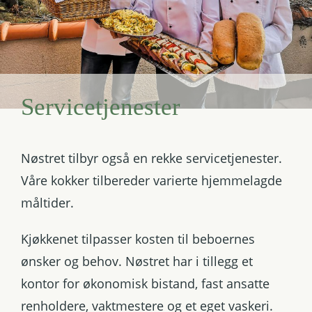
Servicetjenester
Nøstret tilbyr også en rekke servicetjenester.
Våre kokker tilbereder varierte hjemmelagde
måltider.
Kjøkkenet tilpasser kosten til beboernes
ønsker og behov. Nøstret har i tillegg et
kontor for økonomisk bistand, fast ansatte
renholdere, vaktmestere og et eget vaskeri.