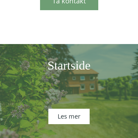
Ta kontakt
Startside
Les mer