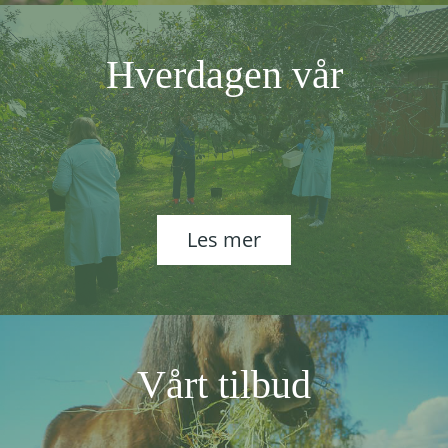
Hverdagen vår
Les mer
Vårt tilbud