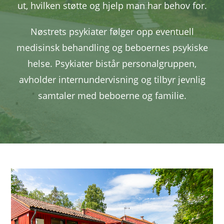
ut, hvilken støtte og hjelp man har behov for.
Nøstrets psykiater følger opp eventuell
medisinsk behandling og beboernes psykiske
helse. Psykiater bistår personalgruppen,
avholder internundervisning og tilbyr jevnlig
samtaler med beboerne og familie.