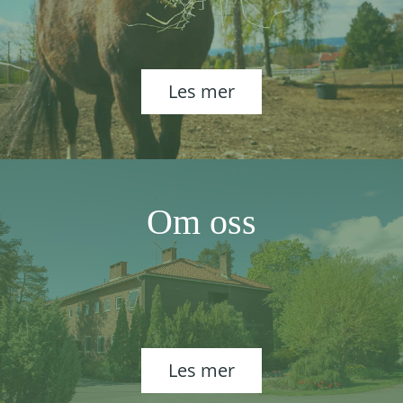
Les mer
Om oss
Les mer