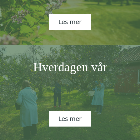
Les mer
Hverdagen vår
Les mer