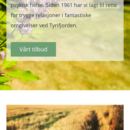
psykisk helse. Siden 1961 har vi lagt til rette
for trygge relasjoner i fantastiske
omgivelser ved Tyrifjorden.
Vårt tilbud