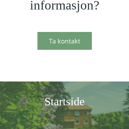
informasjon?
Ta kontakt
Startside