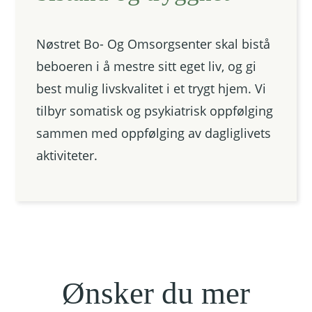
Nøstret Bo- Og Omsorgsenter skal bistå
beboeren i å mestre sitt eget liv, og gi
best mulig livskvalitet i et trygt hjem. Vi
tilbyr somatisk og psykiatrisk oppfølging
sammen med oppfølging av dagliglivets
aktiviteter.
Ønsker du mer