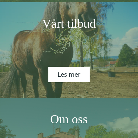
Vårt tilbud
Les mer
Om oss